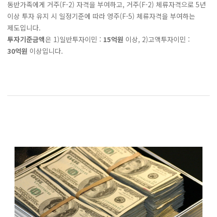
동반가족에게 거주(F-2) 자격을 부여하고, 거주(F-2) 체류자격으로 5년
이상 투자 유지 시 일정기준에 따라 영주(F-5) 체류자격을 부여하는
제도입니다.
투자기준금액
은 1)일반투자이민 :
15억원
이상, 2)고액투자이민 :
30억원
이상입니다.