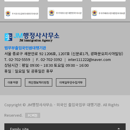
법무부출입국민원대행기관
서울 종로구 새문안로 92 1206호, 1207호 (신문로1가, 광화문오피시아빌딩)
T. 02-702-5559
|
F. 02-702-3392
|
inter111222@naver.com
상담시간 : 평일 09:00 ~ 18:30 토요일 09:00 ~ 16:00
휴일 : 일요일 및 공휴일은 휴무
이용약관
개인정보처리방침
이메일무단수집거부
Copyright © JM행정사사무소 - 외국인 출입국업무 대행기관. All Rights
Reserved.
PC버전
Family site