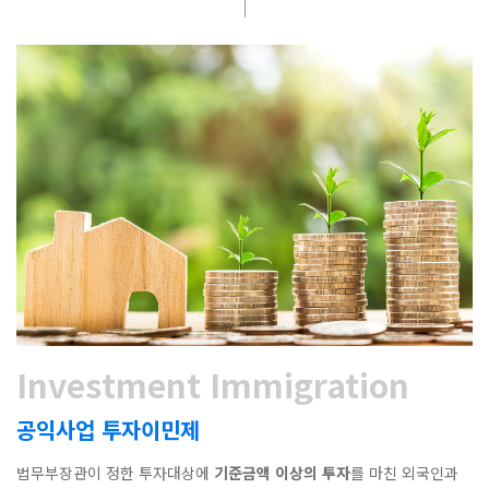
Investment Immigration
공익사업 투자이민제
법무부장관이 정한 투자대상에
기준금액 이상의 투자
를 마친 외국인과