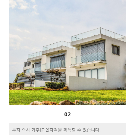
02
투자 즉시 거주(F-2)자격을 획득할 수 있습니다.