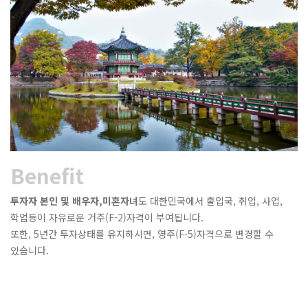
Benefit
투자자 본인 및 배우자,미혼자녀
도 대한민국에서 출입국, 취업, 사업,
학업등이 자유로운 거주(F-2)자격이 부여됩니다.
또한, 5년간 투자상태를 유지하시면, 영주(F-5)자격으로 변경할 수
있습니다.