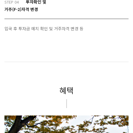
투자확인 및
STEP 04
거주(F-2)자격 변경
입국 후 투자금 예치 확인 및 거주자격 변경 등
혜택