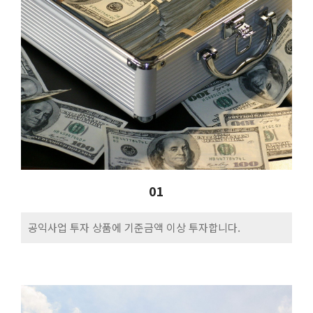
01
공익사업 투자 상품에 기준금액 이상 투자합니다.