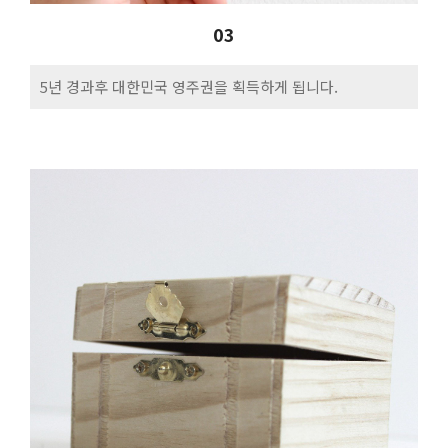
03
5년 경과후 대한민국 영주권을 획득하게 됩니다.