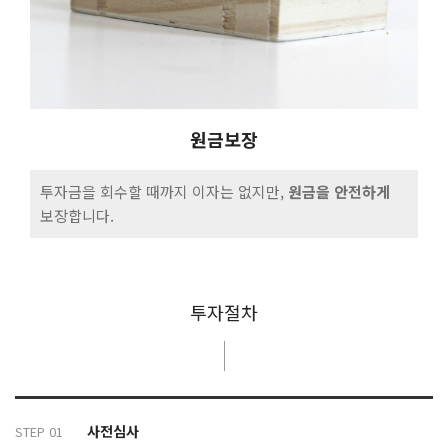
원금보장
투자금을 회수할 때까지 이자는 없지만,
원금을 안전하게
보장합니다.
투자절차
사전심사
STEP 01