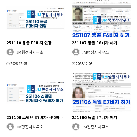
251110 몽골 F3비자 연장
251107 몽골 F6비자 허가
JM행정사사무소
JM행정사사무소
2025.12.05
2025.12.05
251106 스웨덴 E7비자->F6비자 허가
251106 독일 E7비자 허가
JM행정사사무소
JM행정사사무소