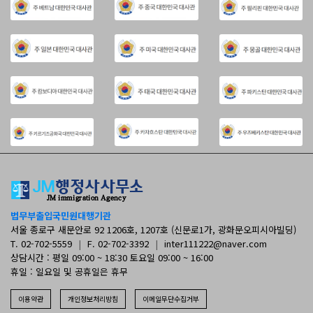
법무부출입국민원대행기관
서울 종로구 새문안로 92 1206호, 1207호 (신문로1가, 광화문오피시아빌딩)
T. 02-702-5559
|
F. 02-702-3392
|
inter111222@naver.com
상담시간 : 평일 09:00 ~ 18:30 토요일 09:00 ~ 16:00
휴일 : 일요일 및 공휴일은 휴무
이용약관
개인정보처리방침
이메일무단수집거부