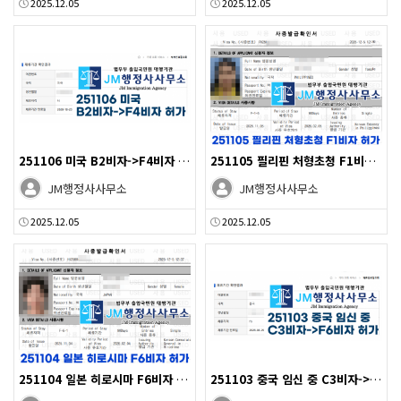
2025.12.05
2025.12.05
251106 미국 B2비자->F4비자 허가
251105 필리핀 처형초청 F1비자 허가
JM행정사사무소
JM행정사사무소
2025.12.05
2025.12.05
251104 일본 히로시마 F6비자 허가
251103 중국 임신 중 C3비자->F6비자 허가