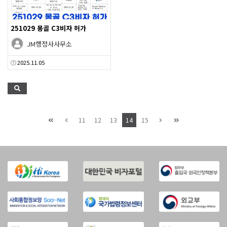
251029 몽골 C3비자 허가
JM행정사사무소
2025.11.05
11
12
13
14
15