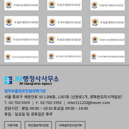
법무부출입국민원대행기관
서울 종로구 새문안로 92 1206호, 1207호 (신문로1가, 광화문오피시아빌딩)
T. 02-702-5559
|
F. 02-702-3392
|
inter111222@naver.com
상담시간 : 평일 09:00 ~ 18:30 토요일 09:00 ~ 16:00
휴일 : 일요일 및 공휴일은 휴무
이용약관
개인정보처리방침
이메일무단수집거부