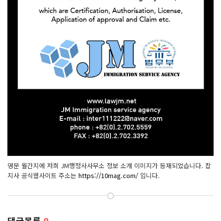
영문 월간지에 저희 JM행정사사무소 정보 소개 이미지가 등재되었습니다. 잡
지사 공식웹사이트 주소는
https://10mag.com/
입니다.
댓글목록
0