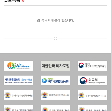
등록된 댓글이 없습니다.