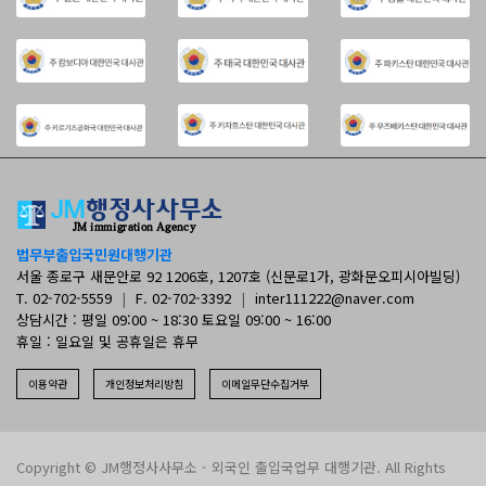
법무부출입국민원대행기관
서울 종로구 새문안로 92 1206호, 1207호 (신문로1가, 광화문오피시아빌딩)
T. 02-702-5559
|
F. 02-702-3392
|
inter111222@naver.com
상담시간 : 평일 09:00 ~ 18:30 토요일 09:00 ~ 16:00
휴일 : 일요일 및 공휴일은 휴무
이용약관
개인정보처리방침
이메일무단수집거부
Copyright © JM행정사사무소 - 외국인 출입국업무 대행기관. All Rights