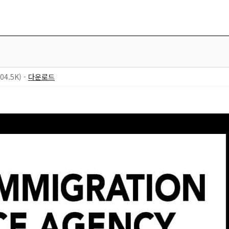
04.5K) -
다운로드