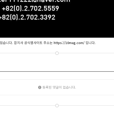
되었습니다. 잡지사 공식웹사이트 주소는
https://10mag.com/
입니다.
등록된 댓글이 없습니다.