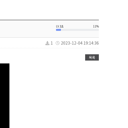
LV.
11
11%
1
2023-12-04 19:14:36
목록