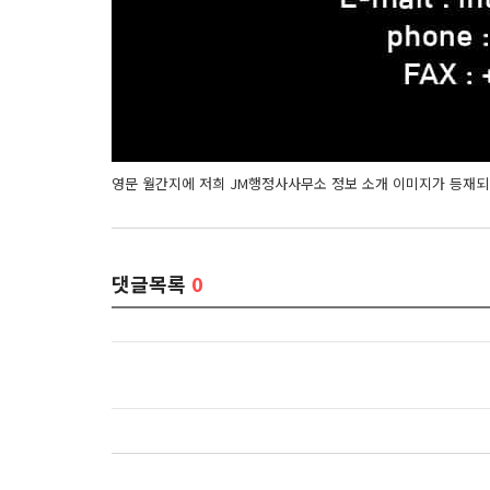
영문 월간지에 저희 JM행정사사무소 정보 소개 이미지가 등재
댓글목록
0