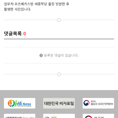
업무차 우즈베키스탄 세종학당 출장 방문한 후
촬영한 사진입니다.
댓글목록
0
등록된 댓글이 없습니다.