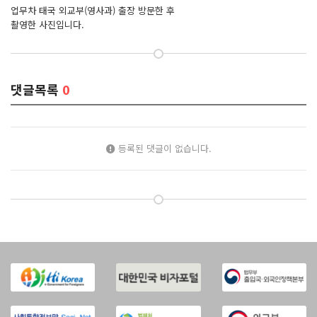
업무차 태국 외교부(영사과) 출장 방문한 후
촬영한 사진입니다.
댓글목록
0
등록된 댓글이 없습니다.