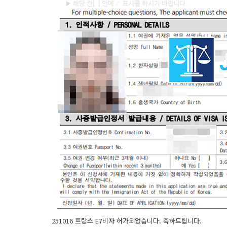
251016 프랑스 E7비자 허가되었습니다. 축하드립니다.