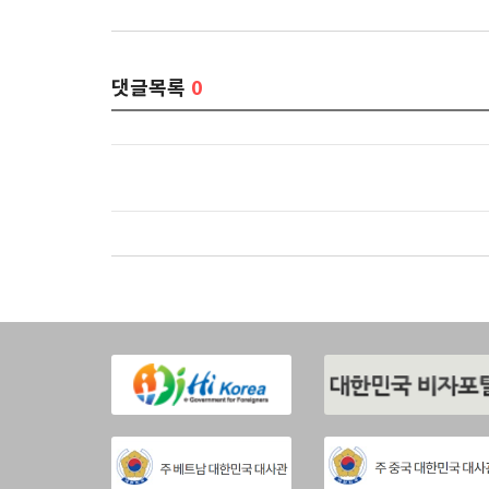
댓글목록
0