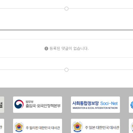
등록된 댓글이 없습니다.