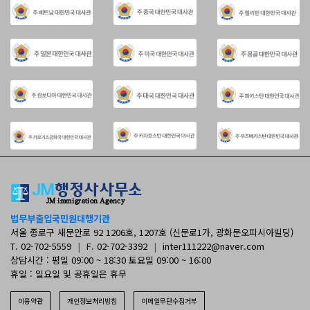
법무부출입국민원대행기관
서울 종로구 새문안로 92 1206호, 1207호 (신문로1가, 광화문오피시아빌딩)
T. 02-702-5559
|
F. 02-702-3392
|
inter111222@naver.com
상담시간 : 평일 09:00 ~ 18:30 토요일 09:00 ~ 16:00
휴일 : 일요일 및 공휴일은 휴무
이용약관
개인정보처리방침
이메일무단수집거부